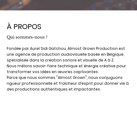
À PROPOS
Qui sommes-nous ?
Fondée par Aurel Sidi Gatchou, Almost Grown Production est
une agence de production audiovisuelle basée en Belgique,
spécialisée dans la création sonore et visuelle de A à Z.
Nous mêlons savoir-faire technique et énergie créative pour
transformer vos idées en œuvres captivantes.
Parce que nous sommes "Almost Grown", nous conjuguons
rigueur professionnelle et fraîcheur d’esprit pour donner vie à
des productions authentiques et impactantes.