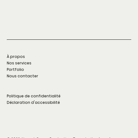
À propos
Nos services
Portfolio
Nous contacter
Politique de confidentialité
Déclaration d'accessibilité