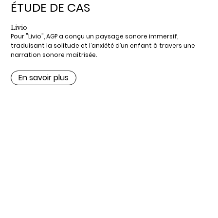
ÉTUDE DE CAS
Livio
Pour "Livio", AGP a conçu un paysage sonore immersif,
traduisant la solitude et l’anxiété d’un enfant à travers une
narration sonore maîtrisée.
En savoir plus