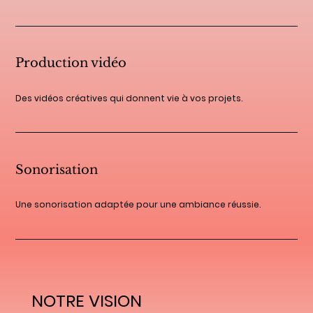
Production vidéo
Des vidéos créatives qui donnent vie à vos projets.
Sonorisation
Une sonorisation adaptée pour une ambiance réussie.
NOTRE VISION