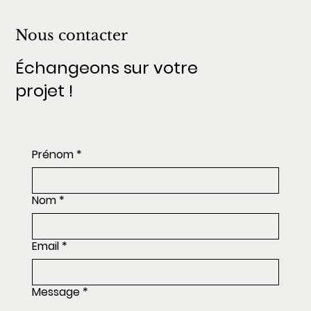
Nous contacter
Échangeons sur votre
projet !
Prénom
*
Nom
*
Email
*
Message
*