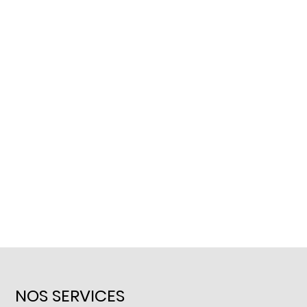
NOS SERVICES