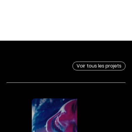
NOS PROJETS
Voir tous les projets
EN ACTION