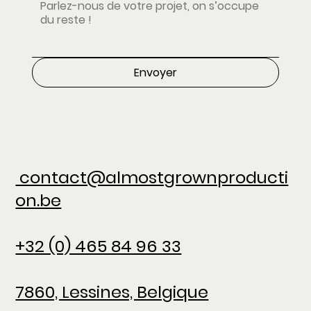
Envoyer
contact@almostgrownproducti
on.be
+32 (0) 465 84 96 33
7860, Lessines, Belgique