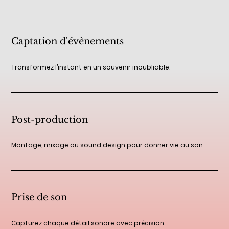
Captation d'évènements
Transformez l’instant en un souvenir inoubliable.
Post-production
Montage, mixage ou sound design pour donner vie au son.
Prise de son
Capturez chaque détail sonore avec précision.