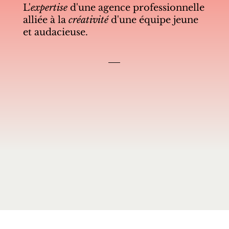
L'
expertise
d'une agence professionnelle
alliée à la
créativité
d'une équipe jeune
et audacieuse.