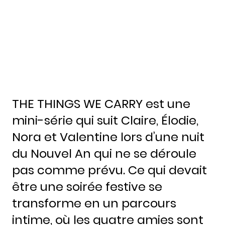
THE THINGS WE CARRY est une
mini-série qui suit Claire, Élodie,
Nora et Valentine lors d’une nuit
du Nouvel An qui ne se déroule
pas comme prévu. Ce qui devait
être une soirée festive se
transforme en un parcours
intime, où les quatre amies sont