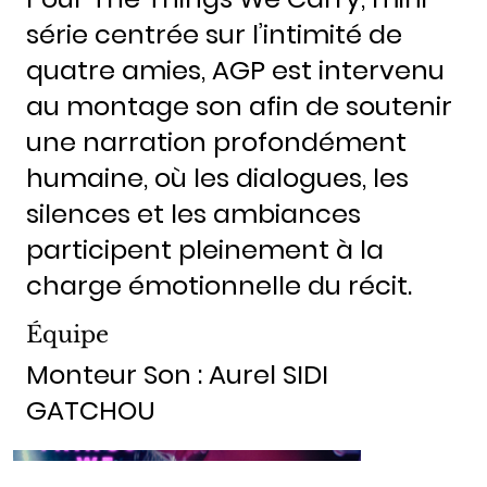
série centrée sur l’intimité de
quatre amies, AGP est intervenu
au montage son afin de soutenir
une narration profondément
humaine, où les dialogues, les
silences et les ambiances
participent pleinement à la
charge émotionnelle du récit.
Équipe
Monteur Son : Aurel SIDI
GATCHOU