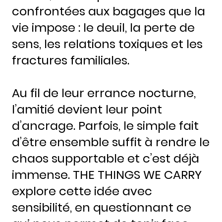
confrontées aux bagages que la
vie impose : le deuil, la perte de
sens, les relations toxiques et les
fractures familiales.
Au fil de leur errance nocturne,
l’amitié devient leur point
d’ancrage. Parfois, le simple fait
d’être ensemble suffit à rendre le
chaos supportable et c’est déjà
immense. THE THINGS WE CARRY
explore cette idée avec
sensibilité, en questionnant ce