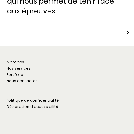
qui nous permet de tenir face
aux épreuves.
À propos
Nos services
Portfolio
Nous contacter
Politique de confidentialité
Déclaration d'accessibilité